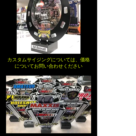
カスタムサイジングについては、価格
についてお問い合わせください