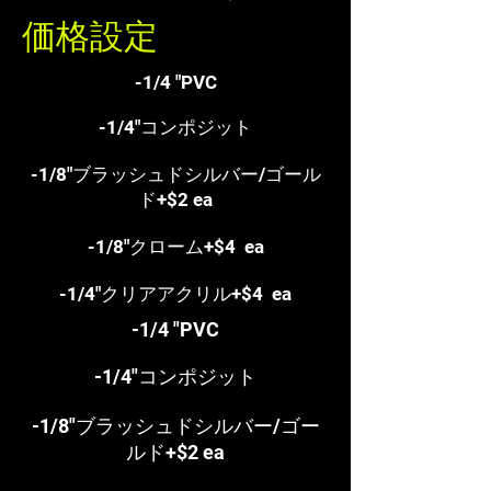
価格設定
-1/4 "PVC
-1/4"コンポジット
-1/8"ブラッシュドシルバー/ゴール
ド+$2 ea
-1/8"クローム+$4
ea
-1/4"クリアアクリル+$4
ea
-1/4 "PVC
-1/4"コンポジット
-1/8"ブラッシュドシルバー/ゴー
ルド+$2 ea