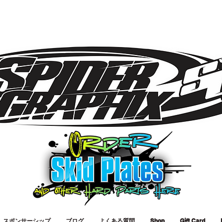
スポンサーシップ
ブログ
よくある質問
Shop
Gift Card