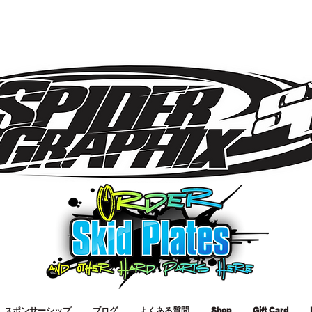
スポンサーシップ
ブログ
よくある質問
Shop
Gift Card