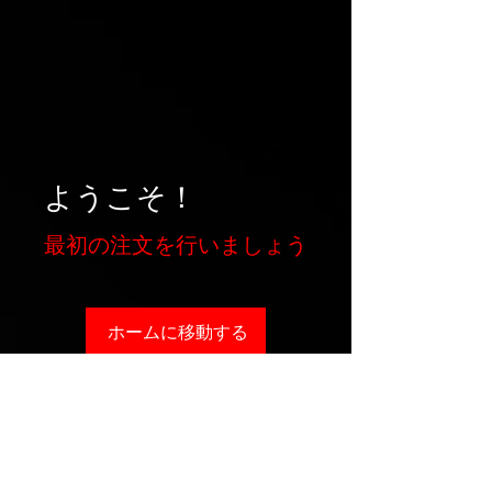
ようこそ！
最初の注文を行いましょう
ホームに移動する
Cc
連絡先：